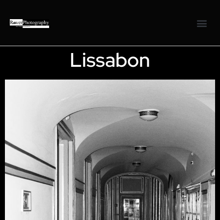
Lissabon