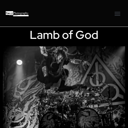
Lamb of God