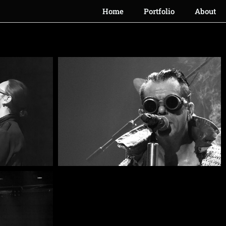
Home
Portfolio
About