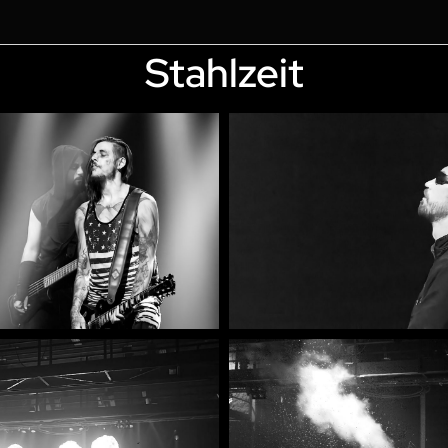
Stahlzeit